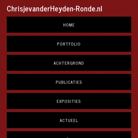
ChrisjevanderHeyden-Ronde.nl
HOME
PORTFOLIO
ACHTERGROND
PUBLICATIES
EXPOSITIES
ACTUEEL