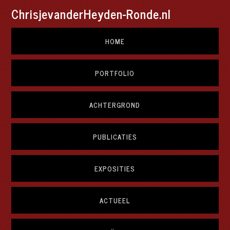
ChrisjevanderHeyden-Ronde.nl
HOME
PORTFOLIO
ACHTERGROND
PUBLICATIES
EXPOSITIES
ACTUEEL