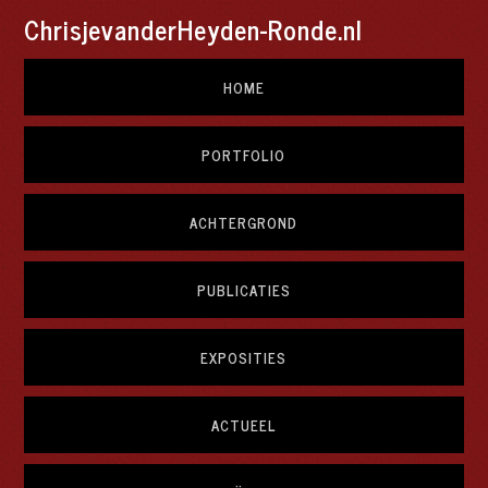
ChrisjevanderHeyden-Ronde.nl
HOME
PORTFOLIO
ACHTERGROND
PUBLICATIES
EXPOSITIES
ACTUEEL