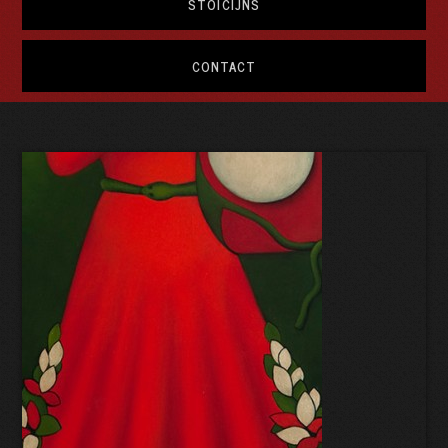
STOÏCIJNS
CONTACT