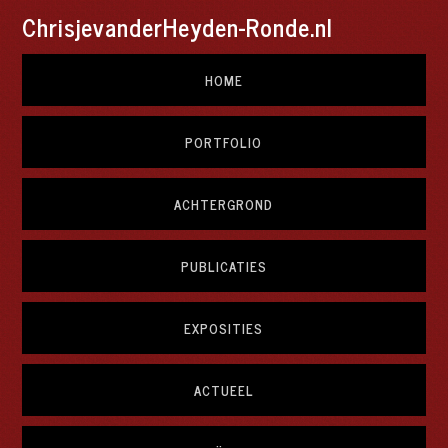
ChrisjevanderHeyden-Ronde.nl
HOME
PORTFOLIO
ACHTERGROND
PUBLICATIES
EXPOSITIES
ACTUEEL