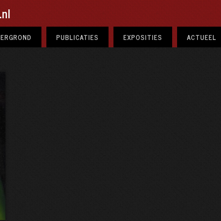
nl
TERGROND
PUBLICATIES
EXPOSITIES
ACTUEEL