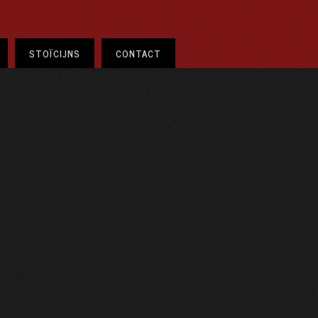
STOÏCIJNS
CONTACT