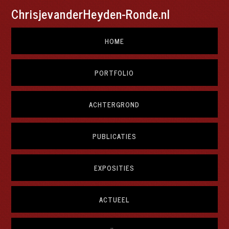
ChrisjevanderHeyden-Ronde.nl
HOME
PORTFOLIO
ACHTERGROND
PUBLICATIES
EXPOSITIES
ACTUEEL