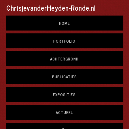
ChrisjevanderHeyden-Ronde.nl
HOME
PORTFOLIO
ACHTERGROND
PUBLICATIES
EXPOSITIES
ACTUEEL