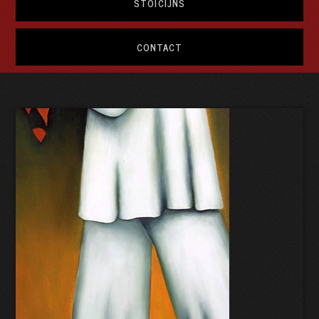
STOÏCIJNS
CONTACT