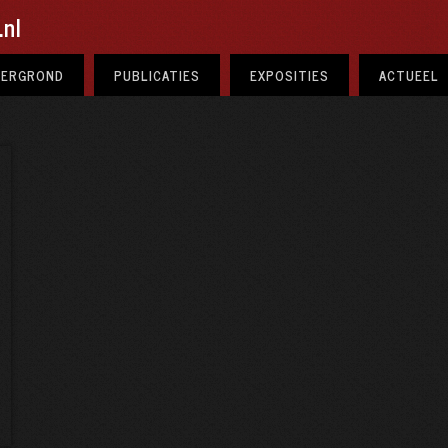
nl
TERGROND
PUBLICATIES
EXPOSITIES
ACTUEEL