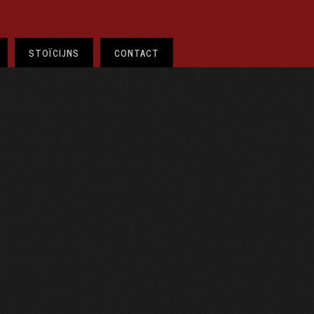
STOÏCIJNS
CONTACT