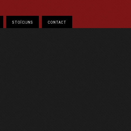
STOÏCIJNS
CONTACT