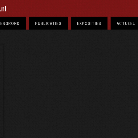
nl
TERGROND
PUBLICATIES
EXPOSITIES
ACTUEEL